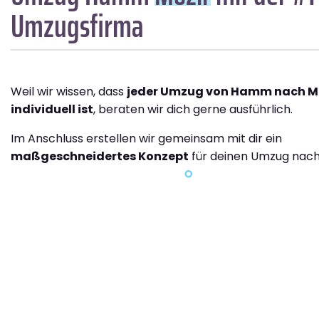
Umzugsfirma
Weil wir wissen, dass
jeder Umzug von Hamm nach M
individuell ist
, beraten wir dich gerne ausführlich.
Im Anschluss erstellen wir gemeinsam mit dir ein
maßgeschneidertes Konzept
für deinen Umzug nach