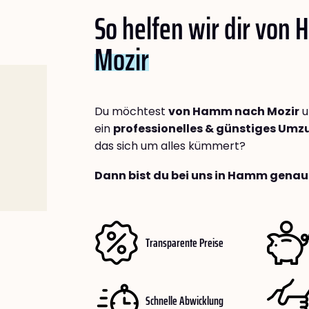
So helfen wir dir von
Mozir
Du möchtest
von Hamm nach Mozir
u
ein
professionelles & günstiges Um
das sich um alles kümmert?
Dann bist du bei uns in Hamm genau 
Transparente Preise
Schnelle Abwicklung