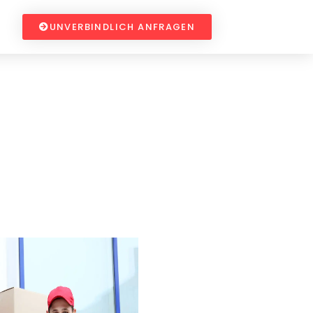
UNVERBINDLICH ANFRAGEN