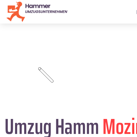
Umzug Hamm
Mozi