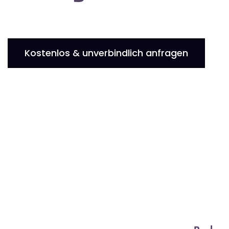
Kostenlos & unverbindlich anfragen