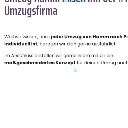
Umzugsfirma
Weil wir wissen, dass
jeder Umzug von Hamm nach Pi
individuell ist
, beraten wir dich gerne ausführlich.
Im Anschluss erstellen wir gemeinsam mit dir ein
maßgeschneidertes Konzept
für deinen Umzug nach 