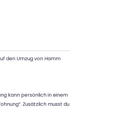
h auf den Umzug von Hamm
g kann persönlich in einem
ohnung“. Zusätzlich musst du