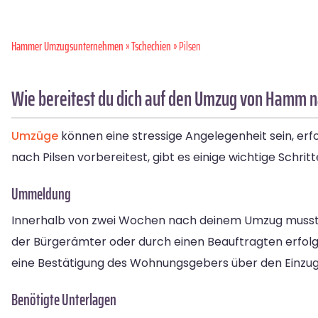
Hammer Umzugsunternehmen
»
Tschechien
» Pilsen
Wie bereitest du dich auf den Umzug von Hamm na
Umzüge
können eine stressige Angelegenheit sein, er
nach Pilsen vorbereitest, gibt es einige wichtige Schrit
Ummeldung
Innerhalb von zwei Wochen nach deinem Umzug musst
der Bürgerämter oder durch einen Beauftragten erfolg
eine Bestätigung des Wohnungsgebers über den Einzug
Benötigte Unterlagen