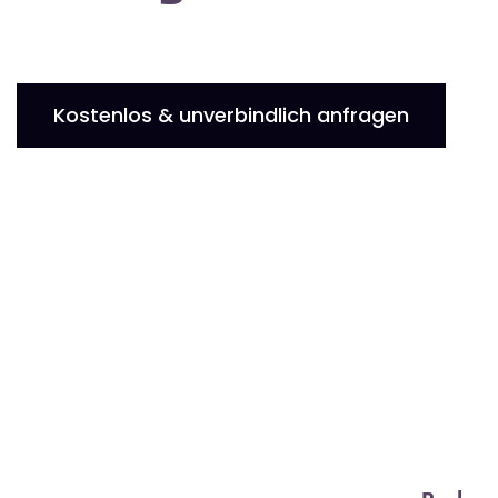
Kostenlos & unverbindlich anfragen