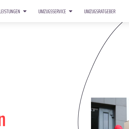
LEISTUNGEN
UMZUGSSERVICE
UMZUGSRATGEBER
n