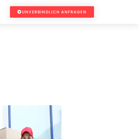
UNVERBINDLICH ANFRAGEN