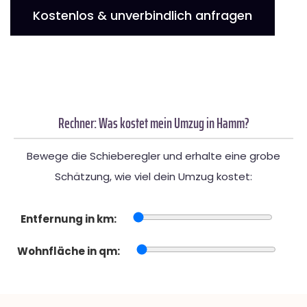
Kostenlos & unverbindlich anfragen
Rechner: Was kostet mein Umzug in Hamm?
Bewege die Schieberegler und erhalte eine grobe
Schätzung, wie viel dein Umzug kostet:
Entfernung in km:
Wohnfläche in qm: