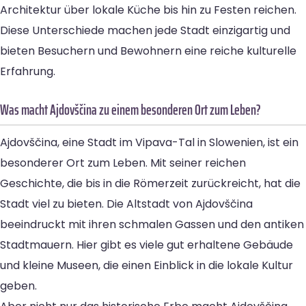
Architektur über lokale Küche bis hin zu Festen reichen.
Diese Unterschiede machen jede Stadt einzigartig und
bieten Besuchern und Bewohnern eine reiche kulturelle
Erfahrung.
Was macht Ajdovščina zu einem besonderen Ort zum Leben?
Ajdovščina, eine Stadt im Vipava-Tal in Slowenien, ist ein
besonderer Ort zum Leben. Mit seiner reichen
Geschichte, die bis in die Römerzeit zurückreicht, hat die
Stadt viel zu bieten. Die Altstadt von Ajdovščina
beeindruckt mit ihren schmalen Gassen und den antiken
Stadtmauern. Hier gibt es viele gut erhaltene Gebäude
und kleine Museen, die einen Einblick in die lokale Kultur
geben.