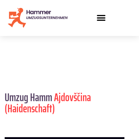
Umzug Hamm
Ajdovščina
(Haidenschaft)