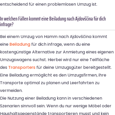
entscheidend für einen problemlosen Umzug ist.
In welchen Fällen kommt eine Beiladung nach Ajdovščina für dich
infrage?
Bei einem Umzug von Hamm nach Ajdovščina kommt
eine
Beiladung
für dich infrage, wenn du eine
kostengünstige Alternative zur Anmietung eines eigenen
Umzugswagens suchst. Hierbei wird nur eine Teilfläche
des
Transporters
für deine Umzugsgüter bereitgestellt.
Eine Beiladung ermöglicht es den Umzugsfirmen, ihre
Transporte optimal zu planen und Leerfahrten zu
vermeiden.
Die Nutzung einer Beiladung kann in verschiedenen
Szenarien sinnvoll sein. Wenn du nur wenige Möbel oder
Haushaltsgegenstände transportieren musst und kein