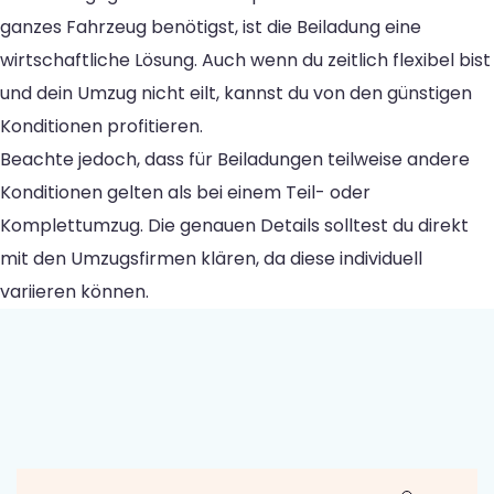
ganzes Fahrzeug benötigst, ist die Beiladung eine
wirtschaftliche Lösung. Auch wenn du zeitlich flexibel bist
und dein Umzug nicht eilt, kannst du von den günstigen
Konditionen profitieren.
Beachte jedoch, dass für Beiladungen teilweise andere
Konditionen gelten als bei einem Teil- oder
Komplettumzug. Die genauen Details solltest du direkt
mit den Umzugsfirmen klären, da diese individuell
variieren können.