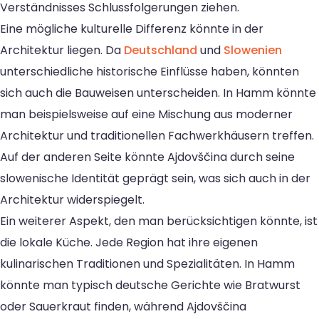
Verständnisses Schlussfolgerungen ziehen.
Eine mögliche kulturelle Differenz könnte in der
Architektur liegen. Da
Deutschland
und
Slowenien
unterschiedliche historische Einflüsse haben, könnten
sich auch die Bauweisen unterscheiden. In Hamm könnte
man beispielsweise auf eine Mischung aus moderner
Architektur und traditionellen Fachwerkhäusern treffen.
Auf der anderen Seite könnte Ajdovščina durch seine
slowenische Identität geprägt sein, was sich auch in der
Architektur widerspiegelt.
Ein weiterer Aspekt, den man berücksichtigen könnte, ist
die lokale Küche. Jede Region hat ihre eigenen
kulinarischen Traditionen und Spezialitäten. In Hamm
könnte man typisch deutsche Gerichte wie Bratwurst
oder Sauerkraut finden, während Ajdovščina