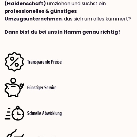
(Haidenschaft)
umziehen und suchst ein
professionelles & günstiges
Umzugsunternehmen
, das sich um alles kümmert?
Dann bist du bei uns in Hamm genau richtig!
Transparente Preise
Günstiger Service
Schnelle Abwicklung