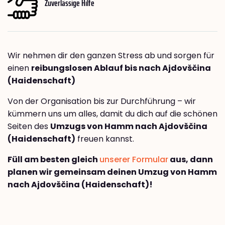
Zuverlässige Hilfe
Wir nehmen dir den ganzen Stress ab und sorgen für
einen
reibungslosen Ablauf bis nach Ajdovščina
(Haidenschaft)
Von der Organisation bis zur Durchführung – wir
kümmern uns um alles, damit du dich auf die schönen
Seiten des
Umzugs von Hamm nach Ajdovščina
(Haidenschaft)
freuen kannst.
Füll am besten gleich
unserer Formular
aus, dann
planen wir gemeinsam deinen Umzug von Hamm
nach Ajdovščina (Haidenschaft)!