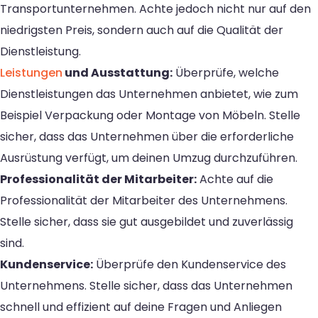
Transportunternehmen. Achte jedoch nicht nur auf den
niedrigsten Preis, sondern auch auf die Qualität der
Dienstleistung.
Leistungen
und Ausstattung:
Überprüfe, welche
Dienstleistungen das Unternehmen anbietet, wie zum
Beispiel Verpackung oder Montage von Möbeln. Stelle
sicher, dass das Unternehmen über die erforderliche
Ausrüstung verfügt, um deinen Umzug durchzuführen.
Professionalität der Mitarbeiter:
Achte auf die
Professionalität der Mitarbeiter des Unternehmens.
Stelle sicher, dass sie gut ausgebildet und zuverlässig
sind.
Kundenservice:
Überprüfe den Kundenservice des
Unternehmens. Stelle sicher, dass das Unternehmen
schnell und effizient auf deine Fragen und Anliegen