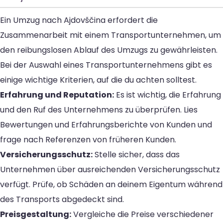
Ein Umzug nach Ajdovščina erfordert die
Zusammenarbeit mit einem Transportunternehmen, um
den reibungslosen Ablauf des Umzugs zu gewährleisten.
Bei der Auswahl eines Transportunternehmens gibt es
einige wichtige Kriterien, auf die du achten solltest.
Erfahrung und Reputation:
Es ist wichtig, die Erfahrung
und den Ruf des Unternehmens zu überprüfen. Lies
Bewertungen und Erfahrungsberichte von Kunden und
frage nach Referenzen von früheren Kunden.
Versicherungsschutz:
Stelle sicher, dass das
Unternehmen über ausreichenden Versicherungsschutz
verfügt. Prüfe, ob Schäden an deinem Eigentum während
des Transports abgedeckt sind.
Preisgestaltung:
Vergleiche die Preise verschiedener