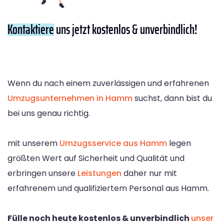
Kontaktiere
uns jetzt kostenlos & unverbindlich!
Wenn du nach einem zuverlässigen und erfahrenen
Umzugsunternehmen in Hamm
suchst, dann bist du
bei uns genau richtig.
mit unserem
Umzugsservice aus Hamm
legen
größten Wert auf Sicherheit und Qualität und
erbringen unsere
Leistungen
daher nur mit
erfahrenem und qualifiziertem Personal aus Hamm.
Fülle noch heute kostenlos & unverbindlich
unser