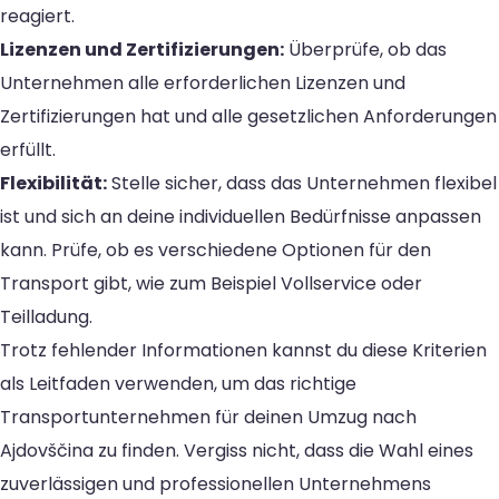
reagiert.
Lizenzen und Zertifizierungen:
Überprüfe, ob das
Unternehmen alle erforderlichen Lizenzen und
Zertifizierungen hat und alle gesetzlichen Anforderungen
erfüllt.
Flexibilität:
Stelle sicher, dass das Unternehmen flexibel
ist und sich an deine individuellen Bedürfnisse anpassen
kann. Prüfe, ob es verschiedene Optionen für den
Transport gibt, wie zum Beispiel Vollservice oder
Teilladung.
Trotz fehlender Informationen kannst du diese Kriterien
als Leitfaden verwenden, um das richtige
Transportunternehmen für deinen Umzug nach
Ajdovščina zu finden. Vergiss nicht, dass die Wahl eines
zuverlässigen und professionellen Unternehmens