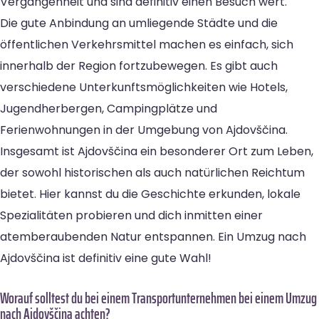
Vergangenheit und sind definitiv einen Besuch wert.
Die gute Anbindung an umliegende Städte und die
öffentlichen Verkehrsmittel machen es einfach, sich
innerhalb der Region fortzubewegen. Es gibt auch
verschiedene Unterkunftsmöglichkeiten wie Hotels,
Jugendherbergen, Campingplätze und
Ferienwohnungen in der Umgebung von Ajdovščina.
Insgesamt ist Ajdovščina ein besonderer Ort zum Leben,
der sowohl historischen als auch natürlichen Reichtum
bietet. Hier kannst du die Geschichte erkunden, lokale
Spezialitäten probieren und dich inmitten einer
atemberaubenden Natur entspannen. Ein Umzug nach
Ajdovščina ist definitiv eine gute Wahl!
Worauf solltest du bei einem Transportunternehmen bei einem Umzug
nach Ajdovščina achten?