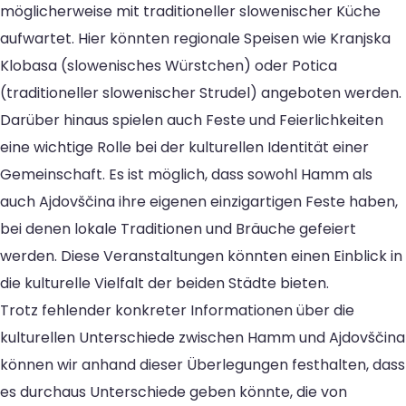
möglicherweise mit traditioneller slowenischer Küche
aufwartet. Hier könnten regionale Speisen wie Kranjska
Klobasa (slowenisches Würstchen) oder Potica
(traditioneller slowenischer Strudel) angeboten werden.
Darüber hinaus spielen auch Feste und Feierlichkeiten
eine wichtige Rolle bei der kulturellen Identität einer
Gemeinschaft. Es ist möglich, dass sowohl Hamm als
auch Ajdovščina ihre eigenen einzigartigen Feste haben,
bei denen lokale Traditionen und Bräuche gefeiert
werden. Diese Veranstaltungen könnten einen Einblick in
die kulturelle Vielfalt der beiden Städte bieten.
Trotz fehlender konkreter Informationen über die
kulturellen Unterschiede zwischen Hamm und Ajdovščina
können wir anhand dieser Überlegungen festhalten, dass
es durchaus Unterschiede geben könnte, die von