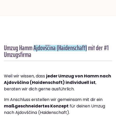
Umzug Hamm
Ajdovščina (Haidenschaft)
mit der #1
Umzugsfirma
Weil wir wissen, dass
jeder Umzug von Hamm nach
Ajdovščina (Haidenschaft) individuell ist
,
beraten wir dich gerne ausführlich.
Im Anschluss erstellen wir gemeinsam mit dir ein
maßgeschneidertes Konzept
für deinen Umzug
nach Ajdovščina (Haidenschaft).