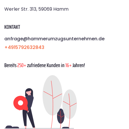
Werler Str. 313, 59069 Hamm
KONTAKT
anfrage@hammerumzugsunternehmen.de
+4915792632843
Bereits
250+
zufriedene Kunden in
16+
Jahren!