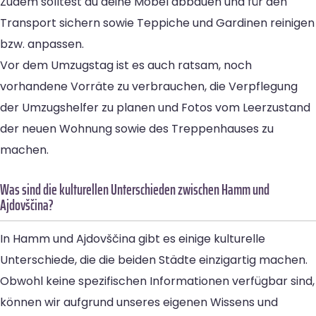
Zudem solltest du deine Möbel abbauen und für den
Transport sichern sowie Teppiche und Gardinen reinigen
bzw. anpassen.
Vor dem Umzugstag ist es auch ratsam, noch
vorhandene Vorräte zu verbrauchen, die Verpflegung
der Umzugshelfer zu planen und Fotos vom Leerzustand
der neuen Wohnung sowie des Treppenhauses zu
machen.
Was sind die kulturellen Unterschieden zwischen Hamm und
Ajdovščina?
In Hamm und Ajdovščina gibt es einige kulturelle
Unterschiede, die die beiden Städte einzigartig machen.
Obwohl keine spezifischen Informationen verfügbar sind,
können wir aufgrund unseres eigenen Wissens und