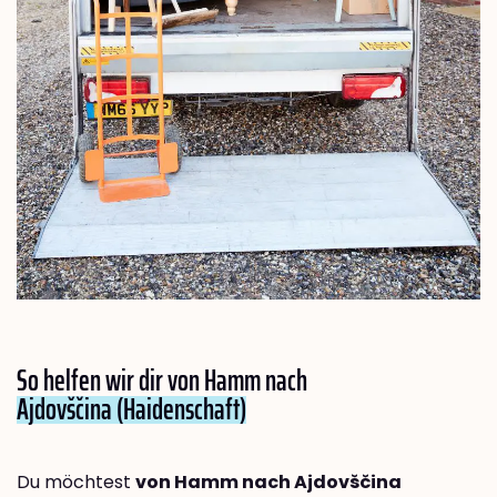
So helfen wir dir von Hamm nach
Ajdovščina (Haidenschaft)
Du möchtest
von Hamm nach Ajdovščina