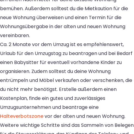
bemühen. Außerdem solltest du die Mietkaution für die
neue Wohnung überweisen und einen Termin für die
Wohnungsübergabe in der alten und neuen Wohnung
vereinbaren.
Ca. 2 Monate vor dem Umzug ist es empfehlenswert,
Urlaub für den Umzugstag zu beantragen und bei Bedarf
einen Babysitter für eventuell vorhandene Kinder zu
organisieren. Zudem solltest du deine Wohnung
entrümpeln und Möbel verkaufen oder verschenken, die
du nicht mehr benötigst. Erstelle außerdem einen
Kostenplan, finde ein gutes und zuverlässiges
Umzugsunternehmen und beantrage eine
Halteverbotszone
vor der alten und neuen Wohnung.
Weitere wichtige Schritte sind das Sammeln von Belegen