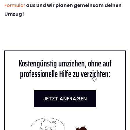
Formular
aus und wir planen gemeinsam deinen
Umzug!
Kostengünstig umziehen, ohne auf
professionelle Hilfe zu verzichten:
JETZT ANFRAGEN