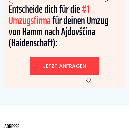
Entscheide dich für die
#1
Umzugsfirma
für deinen Umzug
von Hamm nach Ajdovščina
(Haidenschaft):
JETZT ANFRAGEN
ADRESSE