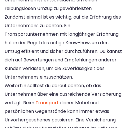
reibungslosen Umzug zu gewährleisten.
Zunächst einmal ist es wichtig, auf die Erfahrung des
Unternehmens zu achten. Ein
Transportunternehmen mit langjähriger Erfahrung
hat in der Regel das nötige Know-how, um den
Umzug effizient und sicher durchzuführen. Du kannst
dich auf Bewertungen und Empfehlungen anderer
Kunden verlassen, um die Zuverlässigkeit des
Unternehmens einzuschätzen.
Weiterhin solltest du darauf achten, ob das
Unternehmen über eine ausreichende Versicherung
verfügt. Beim
Transport
deiner Möbel und
persönlichen Gegenstände kann immer etwas
Unvorhergesehenes passieren. Eine Versicherung