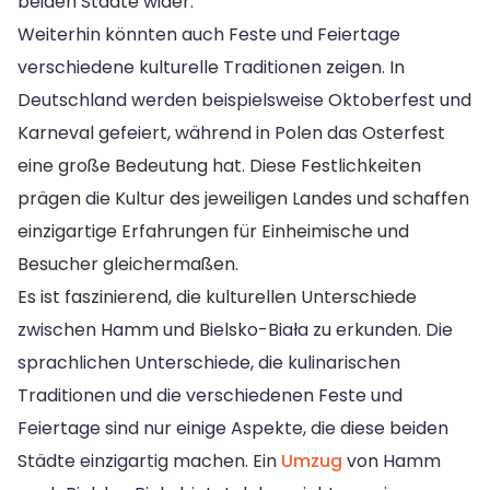
beiden Städte wider.
Weiterhin könnten auch Feste und Feiertage
verschiedene kulturelle Traditionen zeigen. In
Deutschland werden beispielsweise Oktoberfest und
Karneval gefeiert, während in Polen das Osterfest
eine große Bedeutung hat. Diese Festlichkeiten
prägen die Kultur des jeweiligen Landes und schaffen
einzigartige Erfahrungen für Einheimische und
Besucher gleichermaßen.
Es ist faszinierend, die kulturellen Unterschiede
zwischen Hamm und Bielsko-Biała zu erkunden. Die
sprachlichen Unterschiede, die kulinarischen
Traditionen und die verschiedenen Feste und
Feiertage sind nur einige Aspekte, die diese beiden
Städte einzigartig machen. Ein
Umzug
von Hamm