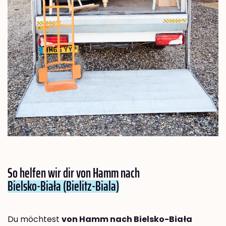
So helfen wir dir von Hamm nach
Bielsko-Biała (Bielitz-Biala)
Du möchtest
von Hamm nach Bielsko-Biała