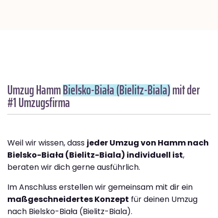
Umzug Hamm
Bielsko-Biała (Bielitz-Biala)
mit der
#1 Umzugsfirma
Weil wir wissen, dass
jeder Umzug von Hamm nach
Bielsko-Biała (Bielitz-Biala) individuell ist
,
beraten wir dich gerne ausführlich.
Im Anschluss erstellen wir gemeinsam mit dir ein
maßgeschneidertes Konzept
für deinen Umzug
nach Bielsko-Biała (Bielitz-Biala).