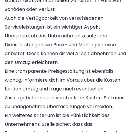
schützt dich vor finanziellen Verlusten im Falle von
Schäden oder Verlust.
Auch die Verfügbarkeit von verschiedenen
Serviceleistungen ist ein wichtiger Aspekt.
Überprüfe, ob das Unternehmen zusätzliche
Dienstleistungen wie Pack- und Montageservice
anbietet. Diese können dir viel Arbeit abnehmen und
den Umzug erleichtern.
Eine transparente Preisgestaltung ist ebenfalls
wichtig. Informiere dich im Voraus über die Kosten
für den Umzug und frage nach eventuellen
Zusatzgebühren oder versteckten Kosten. So kannst
du unangenehme Überraschungen vermeiden.
Ein weiteres Kriterium ist die Pünktlichkeit des
Unternehmens. Stelle sicher, dass das