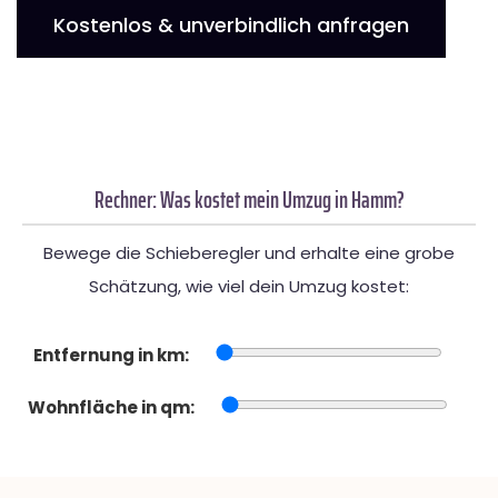
Kostenlos & unverbindlich anfragen
Rechner: Was kostet mein Umzug in Hamm?
Bewege die Schieberegler und erhalte eine grobe
Schätzung, wie viel dein Umzug kostet:
Entfernung in km:
Wohnfläche in qm: