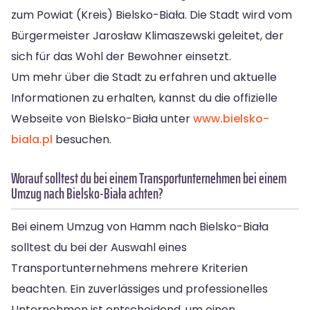
zum Powiat (Kreis) Bielsko-Biała. Die Stadt wird vom
Bürgermeister Jarosław Klimaszewski geleitet, der
sich für das Wohl der Bewohner einsetzt.
Um mehr über die Stadt zu erfahren und aktuelle
Informationen zu erhalten, kannst du die offizielle
Webseite von Bielsko-Biała unter
www.bielsko-
biala.pl
besuchen.
Worauf solltest du bei einem Transportunternehmen bei einem
Umzug nach Bielsko-Biała achten?
Bei einem Umzug von Hamm nach Bielsko-Biała
solltest du bei der Auswahl eines
Transportunternehmens mehrere Kriterien
beachten. Ein zuverlässiges und professionelles
Unternehmen ist entscheidend, um einen