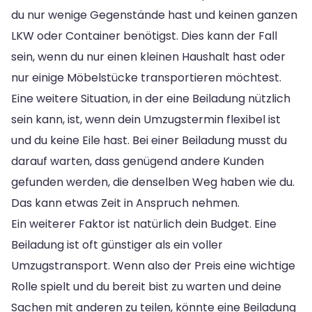
du nur wenige Gegenstände hast und keinen ganzen
LKW oder Container benötigst. Dies kann der Fall
sein, wenn du nur einen kleinen Haushalt hast oder
nur einige Möbelstücke transportieren möchtest.
Eine weitere Situation, in der eine Beiladung nützlich
sein kann, ist, wenn dein Umzugstermin flexibel ist
und du keine Eile hast. Bei einer Beiladung musst du
darauf warten, dass genügend andere Kunden
gefunden werden, die denselben Weg haben wie du.
Das kann etwas Zeit in Anspruch nehmen.
Ein weiterer Faktor ist natürlich dein Budget. Eine
Beiladung ist oft günstiger als ein voller
Umzugstransport. Wenn also der Preis eine wichtige
Rolle spielt und du bereit bist zu warten und deine
Sachen mit anderen zu teilen, könnte eine Beiladung