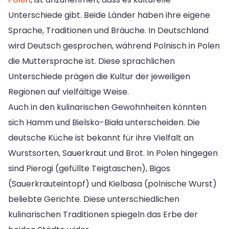
Unterschiede gibt. Beide Länder haben ihre eigene
Sprache, Traditionen und Bräuche. In Deutschland
wird Deutsch gesprochen, während Polnisch in Polen
die Muttersprache ist. Diese sprachlichen
Unterschiede prägen die Kultur der jeweiligen
Regionen auf vielfältige Weise.
Auch in den kulinarischen Gewohnheiten könnten
sich Hamm und Bielsko-Biała unterscheiden. Die
deutsche Küche ist bekannt für ihre Vielfalt an
Wurstsorten, Sauerkraut und Brot. In Polen hingegen
sind Pierogi (gefüllte Teigtaschen), Bigos
(Sauerkrauteintopf) und Kielbasa (polnische Wurst)
beliebte Gerichte. Diese unterschiedlichen
kulinarischen Traditionen spiegeln das Erbe der