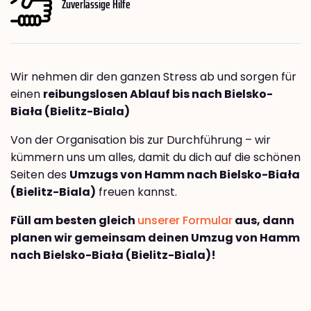
Zuverlässige Hilfe
Wir nehmen dir den ganzen Stress ab und sorgen für
einen
reibungslosen Ablauf bis nach Bielsko-
Biała (Bielitz-Biala)
Von der Organisation bis zur Durchführung – wir
kümmern uns um alles, damit du dich auf die schönen
Seiten des
Umzugs von Hamm nach Bielsko-Biała
(Bielitz-Biala)
freuen kannst.
Füll am besten gleich
unserer Formular
aus, dann
planen wir gemeinsam deinen Umzug von Hamm
nach Bielsko-Biała (Bielitz-Biala)!