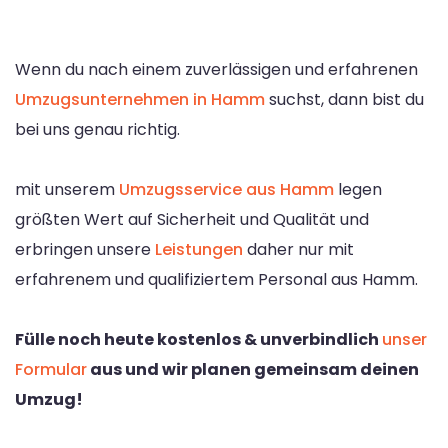
Wenn du nach einem zuverlässigen und erfahrenen
Umzugsunternehmen in Hamm
suchst, dann bist du
bei uns genau richtig.
mit unserem
Umzugsservice aus Hamm
legen
größten Wert auf Sicherheit und Qualität und
erbringen unsere
Leistungen
daher nur mit
erfahrenem und qualifiziertem Personal aus Hamm.
Fülle noch heute kostenlos & unverbindlich
unser
Formular
aus und wir planen gemeinsam deinen
Umzug!