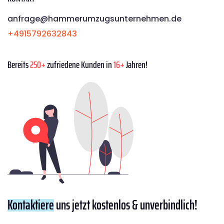
anfrage@hammerumzugsunternehmen.de
+4915792632843
Bereits
250+
zufriedene Kunden in
16+
Jahren!
Kontaktiere
uns jetzt kostenlos & unverbindlich!