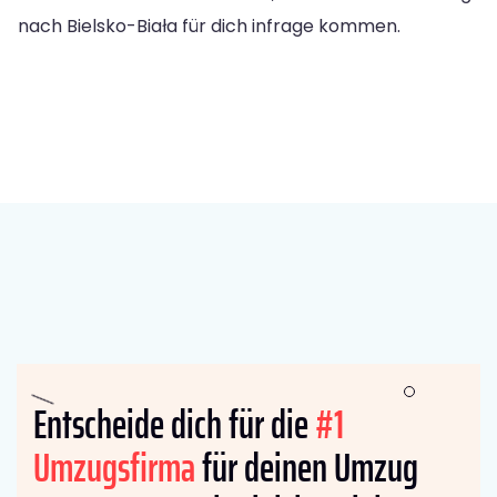
nach Bielsko-Biała für dich infrage kommen.
Entscheide dich für die
#1
Umzugsfirma
für deinen Umzug