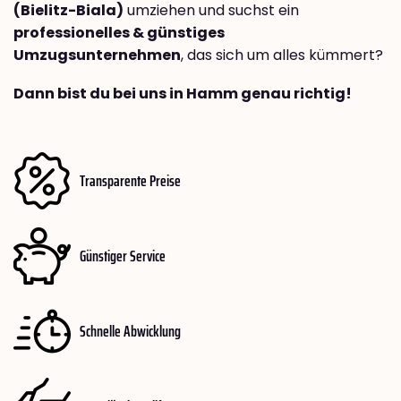
(Bielitz-Biala)
umziehen und suchst ein
professionelles & günstiges
Umzugsunternehmen
, das sich um alles kümmert?
Dann bist du bei uns in Hamm genau richtig!
Transparente Preise
Günstiger Service
Schnelle Abwicklung