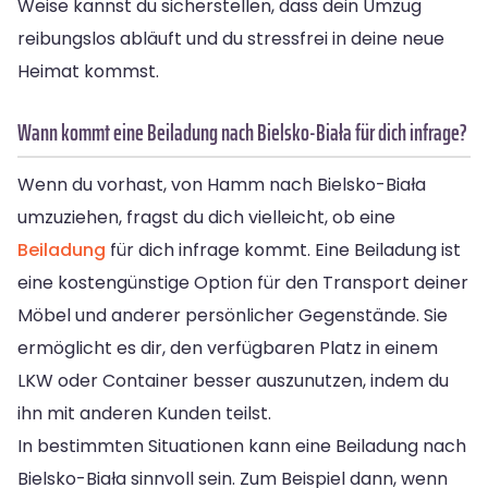
Weise kannst du sicherstellen, dass dein Umzug
reibungslos abläuft und du stressfrei in deine neue
Heimat kommst.
Wann kommt eine Beiladung nach Bielsko-Biała für dich infrage?
Wenn du vorhast, von Hamm nach Bielsko-Biała
umzuziehen, fragst du dich vielleicht, ob eine
Beiladung
für dich infrage kommt. Eine Beiladung ist
eine kostengünstige Option für den Transport deiner
Möbel und anderer persönlicher Gegenstände. Sie
ermöglicht es dir, den verfügbaren Platz in einem
LKW oder Container besser auszunutzen, indem du
ihn mit anderen Kunden teilst.
In bestimmten Situationen kann eine Beiladung nach
Bielsko-Biała sinnvoll sein. Zum Beispiel dann, wenn