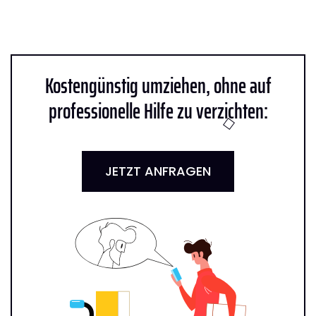
Kostengünstig umziehen, ohne auf
professionelle Hilfe zu verzichten:
JETZT ANFRAGEN