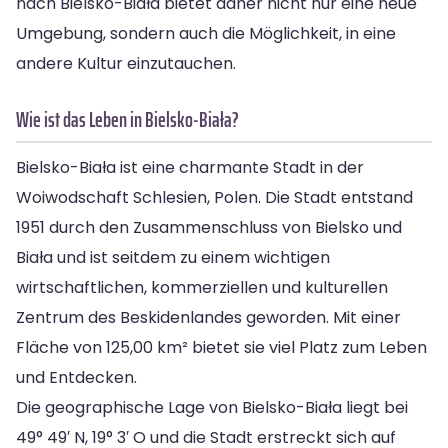
nach Bielsko-Biała bietet daher nicht nur eine neue
Umgebung, sondern auch die Möglichkeit, in eine
andere Kultur einzutauchen.
Wie ist das Leben in Bielsko-Biała?
Bielsko-Biała ist eine charmante Stadt in der
Woiwodschaft Schlesien, Polen. Die Stadt entstand
1951 durch den Zusammenschluss von Bielsko und
Biała und ist seitdem zu einem wichtigen
wirtschaftlichen, kommerziellen und kulturellen
Zentrum des Beskidenlandes geworden. Mit einer
Fläche von 125,00 km² bietet sie viel Platz zum Leben
und Entdecken.
Die geographische Lage von Bielsko-Biała liegt bei
49° 49′ N, 19° 3′ O und die Stadt erstreckt sich auf