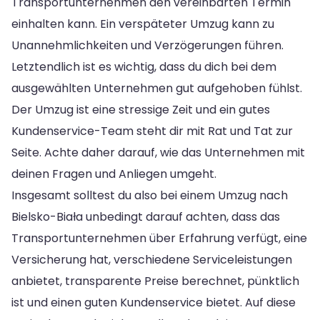
Transportunternehmen den vereinbarten Termin
einhalten kann. Ein verspäteter Umzug kann zu
Unannehmlichkeiten und Verzögerungen führen.
Letztendlich ist es wichtig, dass du dich bei dem
ausgewählten Unternehmen gut aufgehoben fühlst.
Der Umzug ist eine stressige Zeit und ein gutes
Kundenservice-Team steht dir mit Rat und Tat zur
Seite. Achte daher darauf, wie das Unternehmen mit
deinen Fragen und Anliegen umgeht.
Insgesamt solltest du also bei einem Umzug nach
Bielsko-Biała unbedingt darauf achten, dass das
Transportunternehmen über Erfahrung verfügt, eine
Versicherung hat, verschiedene Serviceleistungen
anbietet, transparente Preise berechnet, pünktlich
ist und einen guten Kundenservice bietet. Auf diese