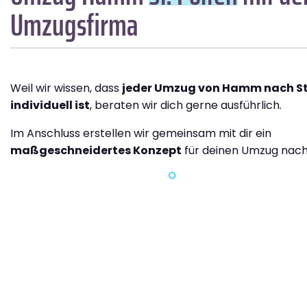
Umzugsfirma
Weil wir wissen, dass
jeder Umzug von Hamm nach St.
individuell ist
, beraten wir dich gerne ausführlich.
Im Anschluss erstellen wir gemeinsam mit dir ein
maßgeschneidertes Konzept
für deinen Umzug nach 