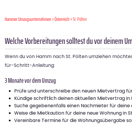
Hammer Umzugsunternehmen
»
Österreich
» St. Pölten
Welche Vorbereitungen solltest du vor deinem U
Wenn du von Hamm nach St. Pölten umziehen möchtest, gib
für-Schritt-Anleitung:
3 Monate vor dem Umzug
Prüfe und unterschreibe den neuen Mietvertrag für 
Kündige schriftlich deinen aktuellen Mietvertrag i
Suche gegebenenfalls einen Nachmieter für deine
Weise die Mietkaution für deine neue Wohnung in St.
Vereinbare Termine für die Wohnungsübergabe sowo