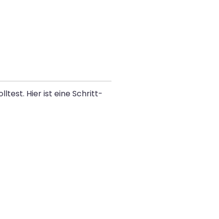
est. Hier ist eine Schritt-