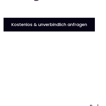
Kostenlos & unverbindlich anfragen