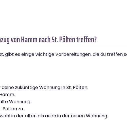
mzug von Hamm nach St. Pölten treffen?
t es einige wichtige Vorbereitungen, die du treffen sollt
deine zukünftige Wohnung in St. Pölten.
n Hamm.
 alte Wohnung.
 Pölten zu.
hl in der alten als auch in der neuen Wohnung.