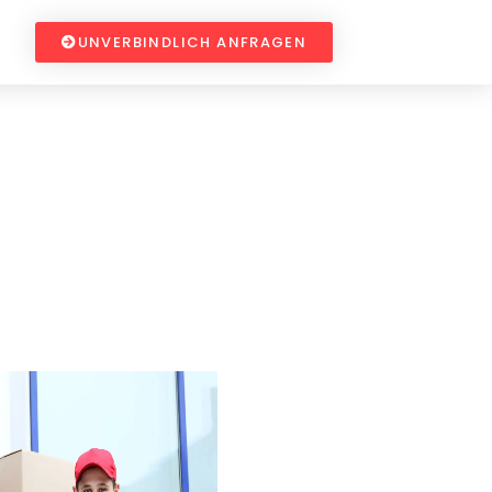
UNVERBINDLICH ANFRAGEN