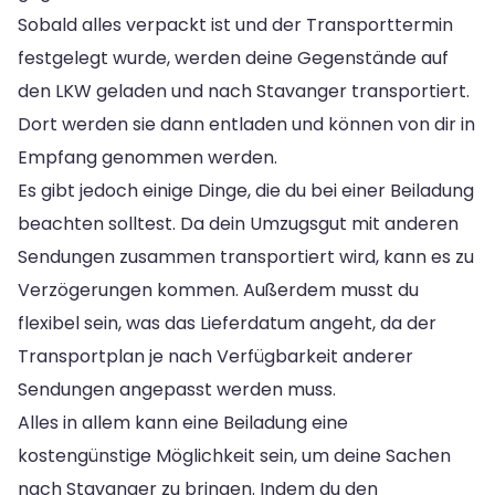
Sobald alles verpackt ist und der Transporttermin
festgelegt wurde, werden deine Gegenstände auf
den LKW geladen und nach Stavanger transportiert.
Dort werden sie dann entladen und können von dir in
Empfang genommen werden.
Es gibt jedoch einige Dinge, die du bei einer Beiladung
beachten solltest. Da dein Umzugsgut mit anderen
Sendungen zusammen transportiert wird, kann es zu
Verzögerungen kommen. Außerdem musst du
flexibel sein, was das Lieferdatum angeht, da der
Transportplan je nach Verfügbarkeit anderer
Sendungen angepasst werden muss.
Alles in allem kann eine Beiladung eine
kostengünstige Möglichkeit sein, um deine Sachen
nach Stavanger zu bringen. Indem du den