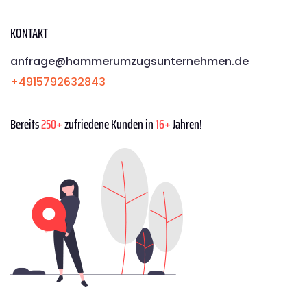
KONTAKT
anfrage@hammerumzugsunternehmen.de
+4915792632843
Bereits
250+
zufriedene Kunden in
16+
Jahren!