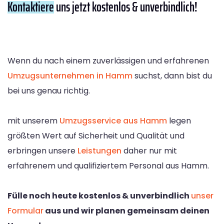
Kontaktiere
uns jetzt kostenlos & unverbindlich!
Wenn du nach einem zuverlässigen und erfahrenen
Umzugsunternehmen in Hamm
suchst, dann bist du
bei uns genau richtig.
mit unserem
Umzugsservice aus Hamm
legen
größten Wert auf Sicherheit und Qualität und
erbringen unsere
Leistungen
daher nur mit
erfahrenem und qualifiziertem Personal aus Hamm.
Fülle noch heute kostenlos & unverbindlich
unser
Formular
aus und wir planen gemeinsam deinen