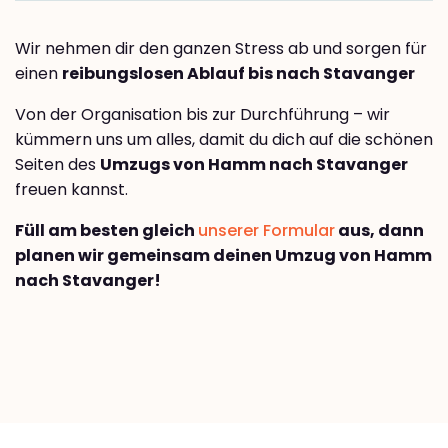
Wir nehmen dir den ganzen Stress ab und sorgen für
einen
reibungslosen Ablauf bis nach Stavanger
Von der Organisation bis zur Durchführung – wir
kümmern uns um alles, damit du dich auf die schönen
Seiten des
Umzugs von Hamm nach Stavanger
freuen kannst.
Füll am besten gleich
unserer Formular
aus, dann
planen wir gemeinsam deinen Umzug von Hamm
nach Stavanger!