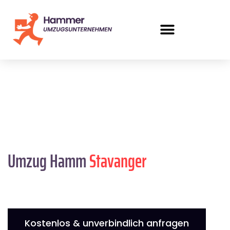
Umzug Hamm
Stavanger
Kostenlos & unverbindlich anfragen