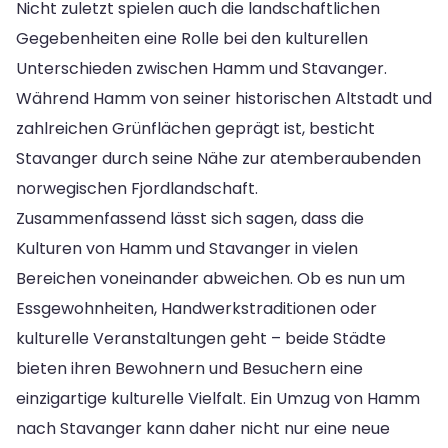
Nicht zuletzt spielen auch die landschaftlichen
Gegebenheiten eine Rolle bei den kulturellen
Unterschieden zwischen Hamm und Stavanger.
Während Hamm von seiner historischen Altstadt und
zahlreichen Grünflächen geprägt ist, besticht
Stavanger durch seine Nähe zur atemberaubenden
norwegischen Fjordlandschaft.
Zusammenfassend lässt sich sagen, dass die
Kulturen von Hamm und Stavanger in vielen
Bereichen voneinander abweichen. Ob es nun um
Essgewohnheiten, Handwerkstraditionen oder
kulturelle Veranstaltungen geht – beide Städte
bieten ihren Bewohnern und Besuchern eine
einzigartige kulturelle Vielfalt. Ein Umzug von Hamm
nach Stavanger kann daher nicht nur eine neue