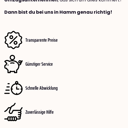
Dann bist du bei uns in Hamm genau richtig!
Transparente Preise
Günstiger Service
Schnelle Abwicklung
Zuverlässige Hilfe