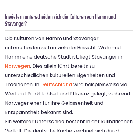
Inwiefern unterscheiden sich die Kulturen von Hamm und
Stavanger?
Die Kulturen von Hamm und Stavanger
unterscheiden sich in vielerlei Hinsicht. Während
Hamm eine deutsche Stadt ist, liegt Stavanger in
Norwegen
. Dies allein führt bereits zu
unterschiedlichen kulturellen Eigenheiten und
Traditionen. In
Deutschland
wird beispielsweise viel
Wert auf Pünktlichkeit und Effizienz gelegt, während
Norweger eher für ihre Gelassenheit und
Entspanntheit bekannt sind.
Ein weiterer Unterschied besteht in der kulinarischen
Vielfalt. Die deutsche Küche zeichnet sich durch