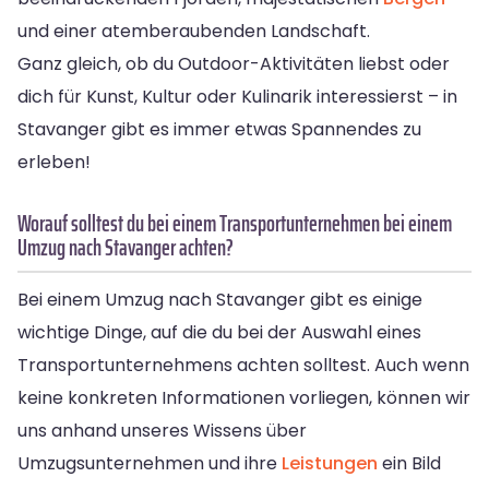
und einer atemberaubenden Landschaft.
Ganz gleich, ob du Outdoor-Aktivitäten liebst oder
dich für Kunst, Kultur oder Kulinarik interessierst – in
Stavanger gibt es immer etwas Spannendes zu
erleben!
Worauf solltest du bei einem Transportunternehmen bei einem
Umzug nach Stavanger achten?
Bei einem Umzug nach Stavanger gibt es einige
wichtige Dinge, auf die du bei der Auswahl eines
Transportunternehmens achten solltest. Auch wenn
keine konkreten Informationen vorliegen, können wir
uns anhand unseres Wissens über
Umzugsunternehmen und ihre
Leistungen
ein Bild