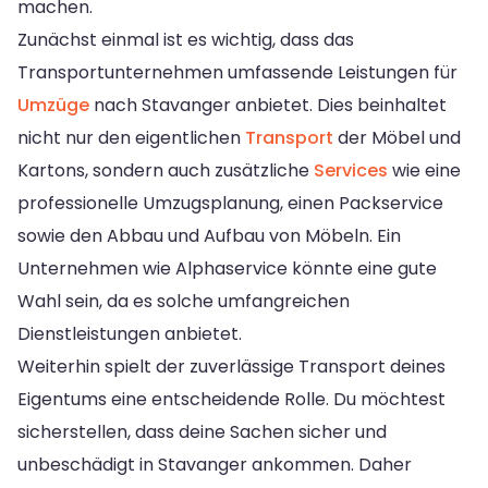
machen.
Zunächst einmal ist es wichtig, dass das
Transportunternehmen umfassende Leistungen für
Umzüge
nach Stavanger anbietet. Dies beinhaltet
nicht nur den eigentlichen
Transport
der Möbel und
Kartons, sondern auch zusätzliche
Services
wie eine
professionelle Umzugsplanung, einen Packservice
sowie den Abbau und Aufbau von Möbeln. Ein
Unternehmen wie Alphaservice könnte eine gute
Wahl sein, da es solche umfangreichen
Dienstleistungen anbietet.
Weiterhin spielt der zuverlässige Transport deines
Eigentums eine entscheidende Rolle. Du möchtest
sicherstellen, dass deine Sachen sicher und
unbeschädigt in Stavanger ankommen. Daher