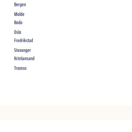
Bergen
Molde
Bodo
Oslo
Fredrikstad
Stavanger
Kristiansand
Tromso