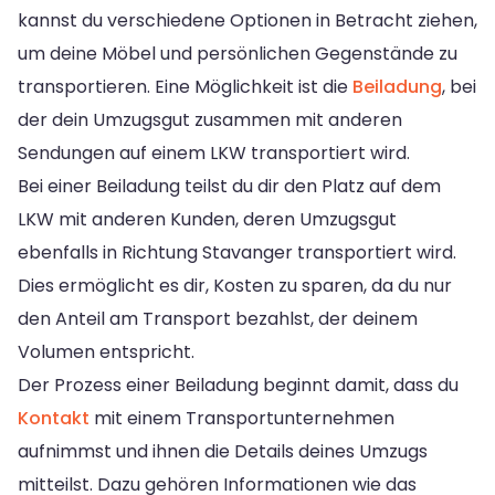
kannst du verschiedene Optionen in Betracht ziehen,
um deine Möbel und persönlichen Gegenstände zu
transportieren. Eine Möglichkeit ist die
Beiladung
, bei
der dein Umzugsgut zusammen mit anderen
Sendungen auf einem LKW transportiert wird.
Bei einer Beiladung teilst du dir den Platz auf dem
LKW mit anderen Kunden, deren Umzugsgut
ebenfalls in Richtung Stavanger transportiert wird.
Dies ermöglicht es dir, Kosten zu sparen, da du nur
den Anteil am Transport bezahlst, der deinem
Volumen entspricht.
Der Prozess einer Beiladung beginnt damit, dass du
Kontakt
mit einem Transportunternehmen
aufnimmst und ihnen die Details deines Umzugs
mitteilst. Dazu gehören Informationen wie das