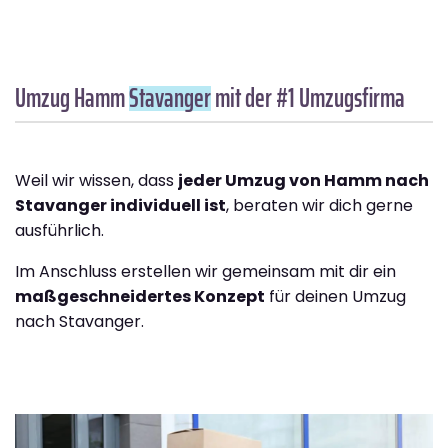
Umzug Hamm
Stavanger
mit der #1 Umzugsfirma
Weil wir wissen, dass
jeder Umzug von Hamm nach
Stavanger individuell ist
, beraten wir dich gerne
ausführlich.
Im Anschluss erstellen wir gemeinsam mit dir ein
maßgeschneidertes Konzept
für deinen Umzug
nach Stavanger.