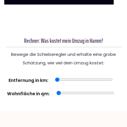
Rechner: Was kostet mein Umzug in Hamm?
Bewege die Schieberegler und erhalte eine grobe
Schätzung, wie viel dein Umzug kostet:
Entfernung in km:
Wohnfläche in qm: