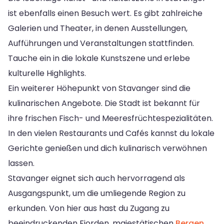
ist ebenfalls einen Besuch wert. Es gibt zahlreiche
Galerien und Theater, in denen Ausstellungen,
Aufführungen und Veranstaltungen stattfinden.
Tauche ein in die lokale Kunstszene und erlebe
kulturelle Highlights.
Ein weiterer Höhepunkt von Stavanger sind die
kulinarischen Angebote. Die Stadt ist bekannt für
ihre frischen Fisch- und Meeresfrüchtespezialitäten.
In den vielen Restaurants und Cafés kannst du lokale
Gerichte genießen und dich kulinarisch verwöhnen
lassen.
Stavanger eignet sich auch hervorragend als
Ausgangspunkt, um die umliegende Region zu
erkunden. Von hier aus hast du Zugang zu
beeindruckenden Fjorden, majestätischen
Bergen