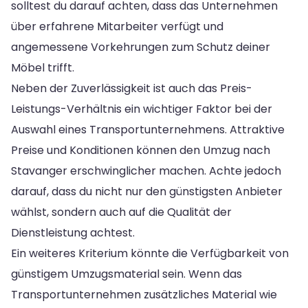
solltest du darauf achten, dass das Unternehmen
über erfahrene Mitarbeiter verfügt und
angemessene Vorkehrungen zum Schutz deiner
Möbel trifft.
Neben der Zuverlässigkeit ist auch das Preis-
Leistungs-Verhältnis ein wichtiger Faktor bei der
Auswahl eines Transportunternehmens. Attraktive
Preise und Konditionen können den Umzug nach
Stavanger erschwinglicher machen. Achte jedoch
darauf, dass du nicht nur den günstigsten Anbieter
wählst, sondern auch auf die Qualität der
Dienstleistung achtest.
Ein weiteres Kriterium könnte die Verfügbarkeit von
günstigem Umzugsmaterial sein. Wenn das
Transportunternehmen zusätzliches Material wie