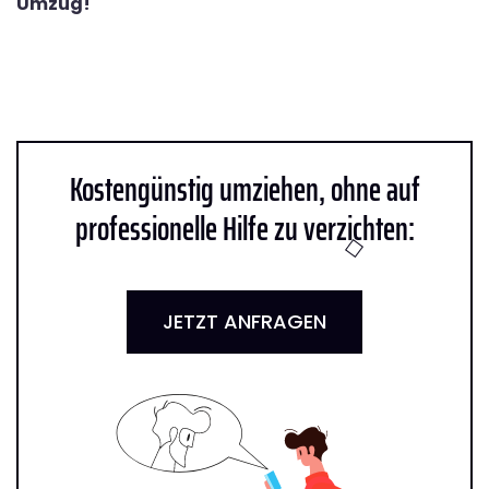
Umzug!
Kostengünstig umziehen, ohne auf
professionelle Hilfe zu verzichten:
JETZT ANFRAGEN