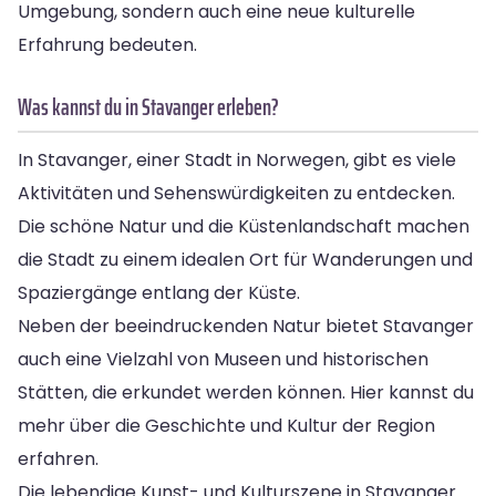
Umgebung, sondern auch eine neue kulturelle
Erfahrung bedeuten.
Was kannst du in Stavanger erleben?
In Stavanger, einer Stadt in Norwegen, gibt es viele
Aktivitäten und Sehenswürdigkeiten zu entdecken.
Die schöne Natur und die Küstenlandschaft machen
die Stadt zu einem idealen Ort für Wanderungen und
Spaziergänge entlang der Küste.
Neben der beeindruckenden Natur bietet Stavanger
auch eine Vielzahl von Museen und historischen
Stätten, die erkundet werden können. Hier kannst du
mehr über die Geschichte und Kultur der Region
erfahren.
Die lebendige Kunst- und Kulturszene in Stavanger