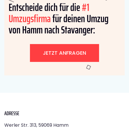
Entscheide dich für die
#1
Umzugsfirma
für deinen Umzug
von Hamm nach Stavanger:
JETZT ANFRAGEN
ADRESSE
Werler Str. 313, 59069 Hamm