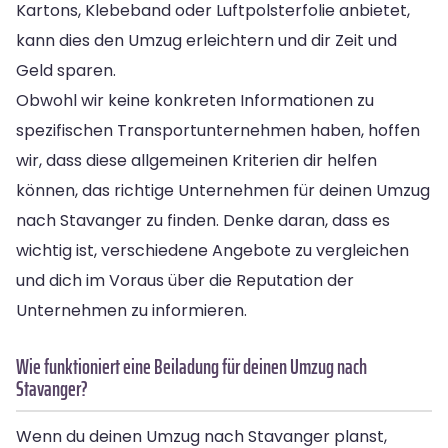
Kartons, Klebeband oder Luftpolsterfolie anbietet,
kann dies den Umzug erleichtern und dir Zeit und
Geld sparen.
Obwohl wir keine konkreten Informationen zu
spezifischen Transportunternehmen haben, hoffen
wir, dass diese allgemeinen Kriterien dir helfen
können, das richtige Unternehmen für deinen Umzug
nach Stavanger zu finden. Denke daran, dass es
wichtig ist, verschiedene Angebote zu vergleichen
und dich im Voraus über die Reputation der
Unternehmen zu informieren.
Wie funktioniert eine Beiladung für deinen Umzug nach
Stavanger?
Wenn du deinen Umzug nach Stavanger planst,