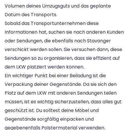
Volumen deines Umzugsguts und das geplante
Datum des Transports.
Sobald das Transportunternehmen diese
Informationen hat, suchen sie nach anderen Kunden
oder Sendungen, die ebenfalls nach Stavanger
verschickt werden sollen. Sie versuchen dann, diese
Sendungen so zu organisieren, dass sie effizient auf
dem LKW platziert werden können.
Ein wichtiger Punkt bei einer Beiladung ist die
Verpackung deiner Gegenstände. Da sie sich den
Platz auf dem LKW mit anderen Sendungen teilen
müssen, ist es wichtig sicherzustellen, dass alles gut
geschützt ist. Du solltest deine Möbel und
Gegenstände sorgfältig einpacken und
gegebenenfalls Polstermaterial verwenden.