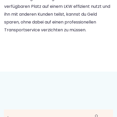
verfügbaren Platz auf einem LKW effizient nutzt und
ihn mit anderen Kunden teilst, kannst du Geld
sparen, ohne dabei auf einen professionellen
Transportservice verzichten zu müssen.