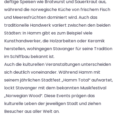
deftige Speisen wie Bratwurst und Sauerkraut aus,
während die norwegische Küche von frischem Fisch
und Meeresfrüchten dominiert wird. Auch das
traditionelle Handwerk variiert zwischen den beiden
Städten: In Hamm gibt es zum Beispiel viele
Kunsthandwerker, die Holzarbeiten oder Keramik
herstellen, wohingegen Stavanger für seine Tradition
im Schiffbau bekannt ist.
Auch die kulturellen Veranstaltungen unterscheiden
sich deutlich voneinander. Während Hamm mit
seinem jährlichen Stadtfest „Hamm Total“ aufwartet,
lockt Stavanger mit dem bekannten Musikfestival
„Norwegian Wood“. Diese Events prägen das
kulturelle Leben der jeweiligen Stadt und ziehen
Besucher aus aller Welt an.