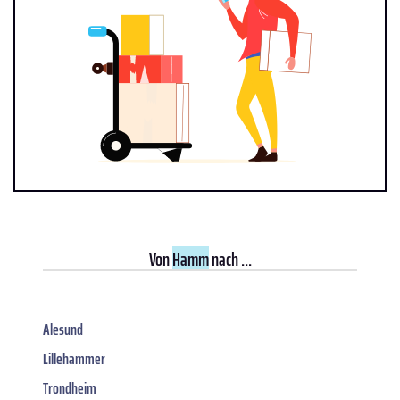
Von
Hamm
nach ...
Alesund
Lillehammer
Trondheim