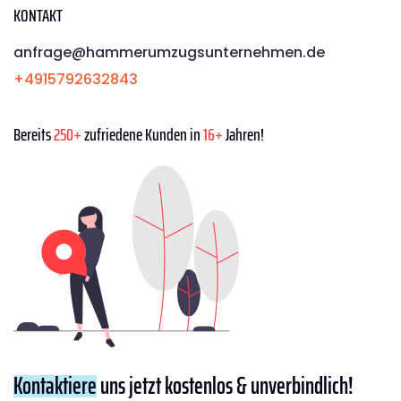
KONTAKT
anfrage@hammerumzugsunternehmen.de
+4915792632843
Bereits
250+
zufriedene Kunden in
16+
Jahren!
Kontaktiere
uns jetzt kostenlos & unverbindlich!