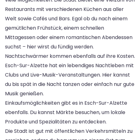
Restaurants mit verschiedenen Küchen aus aller
Welt sowie Cafés und Bars. Egal ob du nach einem
gemütlichen Frühstück, einem schnellen
Mittagessen oder einem romantischen Abendessen
suchst – hier wirst du fündig werden.
Nachtschwärmer kommen ebenfalls auf ihre Kosten.
Esch-Sur-Alzette hat ein lebendiges Nachtleben mit
Clubs und Live-Musik-Veranstaltungen. Hier kannst
du bis spät in die Nacht tanzen oder einfach nur gute
Musik genießen.
Einkaufsmöglichkeiten gibt es in Esch-Sur-Alzette
ebenfalls. Du kannst Märkte besuchen, um lokale
Produkte und Spezialitäten zu entdecken.
Die Stadt ist gut mit öffentlichen Verkehrsmitteln zu