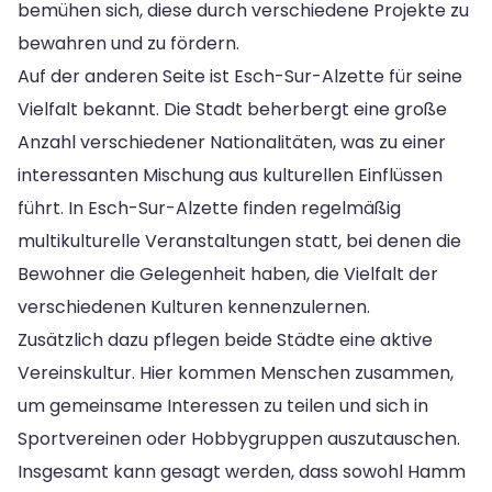
bemühen sich, diese durch verschiedene Projekte zu
bewahren und zu fördern.
Auf der anderen Seite ist Esch-Sur-Alzette für seine
Vielfalt bekannt. Die Stadt beherbergt eine große
Anzahl verschiedener Nationalitäten, was zu einer
interessanten Mischung aus kulturellen Einflüssen
führt. In Esch-Sur-Alzette finden regelmäßig
multikulturelle Veranstaltungen statt, bei denen die
Bewohner die Gelegenheit haben, die Vielfalt der
verschiedenen Kulturen kennenzulernen.
Zusätzlich dazu pflegen beide Städte eine aktive
Vereinskultur. Hier kommen Menschen zusammen,
um gemeinsame Interessen zu teilen und sich in
Sportvereinen oder Hobbygruppen auszutauschen.
Insgesamt kann gesagt werden, dass sowohl Hamm