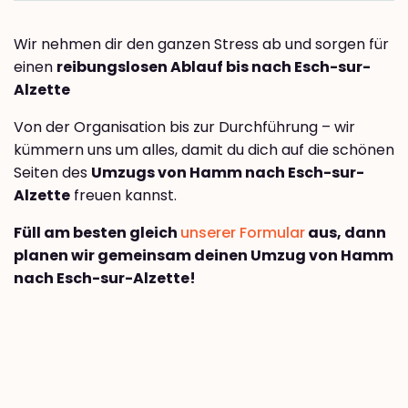
Wir nehmen dir den ganzen Stress ab und sorgen für
einen
reibungslosen Ablauf bis nach Esch-sur-
Alzette
Von der Organisation bis zur Durchführung – wir
kümmern uns um alles, damit du dich auf die schönen
Seiten des
Umzugs von Hamm nach Esch-sur-
Alzette
freuen kannst.
Füll am besten gleich
unserer Formular
aus, dann
planen wir gemeinsam deinen Umzug von Hamm
nach Esch-sur-Alzette!