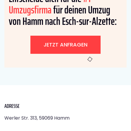
Umzugsfirma
für deinen Umzug
von Hamm nach Esch-sur-Alzette:
JETZT ANFRAGEN
ADRESSE
Werler Str. 313, 59069 Hamm