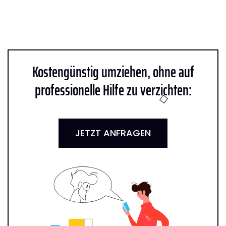
Kostengünstig umziehen, ohne auf
professionelle Hilfe zu verzichten:
JETZT ANFRAGEN