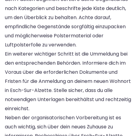
nach Kategorien und beschrifte jede Kiste deutlich,
um den Überblick zu behalten. Achte darauf,
empfindliche Gegenstände sorgfältig einzupacken
und möglicherweise Polstermaterial oder
Luftpolsterfolie zu verwenden.
Ein weiterer wichtiger Schritt ist die Ummeldung bei
den entsprechenden Behörden. Informiere dich im
Voraus über die erforderlichen Dokumente und
Fristen für die Anmeldung an deinem neuen Wohnort
in Esch-Sur-Alzette. Stelle sicher, dass du alle
notwendigen Unterlagen bereithältst und rechtzeitig
einreichst.
Neben der organisatorischen Vorbereitung ist es
auch wichtig, sich über dein neues Zuhause zu
informieren. Recherchiere über Esch-Sur-Alzette