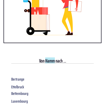
Von
Hamm
nach ...
Bertrange
Ettelbruck
Bettembourg
Luxembourg