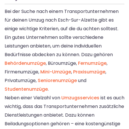
Bei der Suche nach einem Transportunternehmen
für deinen Umzug nach Esch-Sur-Alzette gibt es
einige wichtige Kriterien, auf die du achten solltest.
Ein gutes Unternehmen sollte verschiedene
Leistungen anbieten, um deine individuellen
Bedürfnisse abdecken zu können. Dazu gehören
Behördenumzüge
, Büroumzüge,
Fernumzüge
,
Firmenumzüge,
Mini-Umzüge
,
Praxisumzüge
,
Privatumzüge,
Seniorenumzüge
und
Studentenumzüge
.
Neben einer Vielzahl von
Umzugsservices
ist es auch
wichtig, dass das Transportunternehmen zusätzliche
Dienstleistungen anbietet. Dazu können
Beiladungsoptionen gehören – eine kostengünstige