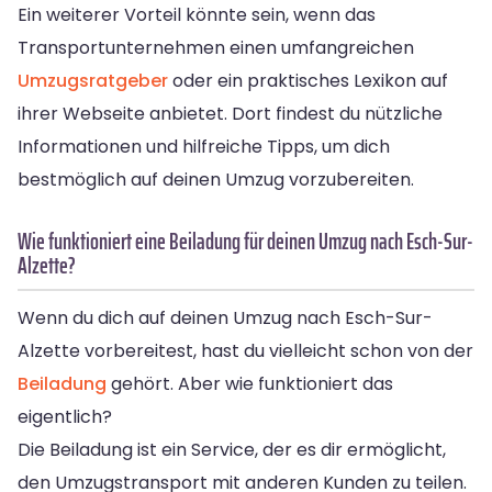
Ein weiterer Vorteil könnte sein, wenn das
Transportunternehmen einen umfangreichen
Umzugsratgeber
oder ein praktisches Lexikon auf
ihrer Webseite anbietet. Dort findest du nützliche
Informationen und hilfreiche Tipps, um dich
bestmöglich auf deinen Umzug vorzubereiten.
Wie funktioniert eine Beiladung für deinen Umzug nach Esch-Sur-
Alzette?
Wenn du dich auf deinen Umzug nach Esch-Sur-
Alzette vorbereitest, hast du vielleicht schon von der
Beiladung
gehört. Aber wie funktioniert das
eigentlich?
Die Beiladung ist ein Service, der es dir ermöglicht,
den Umzugstransport mit anderen Kunden zu teilen.