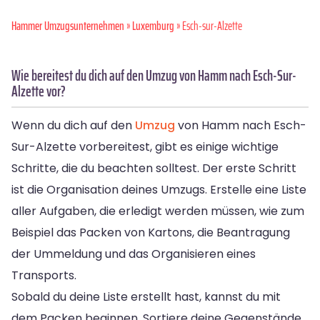
Hammer Umzugsunternehmen
»
Luxemburg
» Esch-sur-Alzette
Wie bereitest du dich auf den Umzug von Hamm nach Esch-Sur-
Alzette vor?
Wenn du dich auf den
Umzug
von Hamm nach Esch-
Sur-Alzette vorbereitest, gibt es einige wichtige
Schritte, die du beachten solltest. Der erste Schritt
ist die Organisation deines Umzugs. Erstelle eine Liste
aller Aufgaben, die erledigt werden müssen, wie zum
Beispiel das Packen von Kartons, die Beantragung
der Ummeldung und das Organisieren eines
Transports.
Sobald du deine Liste erstellt hast, kannst du mit
dem Packen beginnen. Sortiere deine Gegenstände