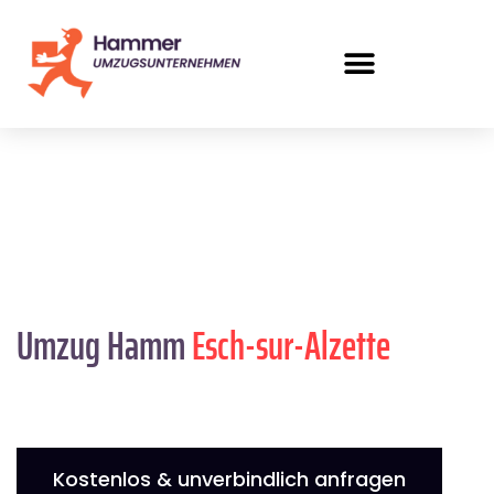
Umzug Hamm
Esch-sur-Alzette
Kostenlos & unverbindlich anfragen