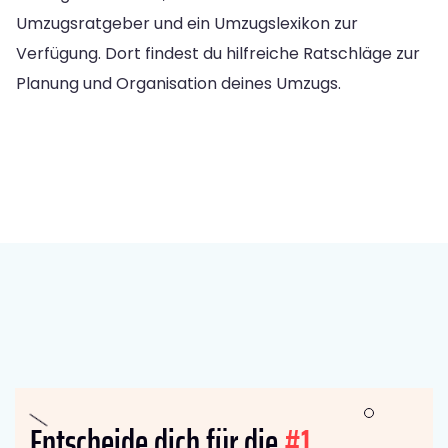
Umzugsratgeber und ein Umzugslexikon zur
Verfügung. Dort findest du hilfreiche Ratschläge zur
Planung und Organisation deines Umzugs.
Entscheide dich für die
#1