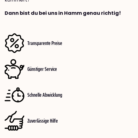
Dann bist du bei uns in Hamm genau richtig!
Transparente Preise
Günstiger Service
Schnelle Abwicklung
Zuverlässige Hilfe