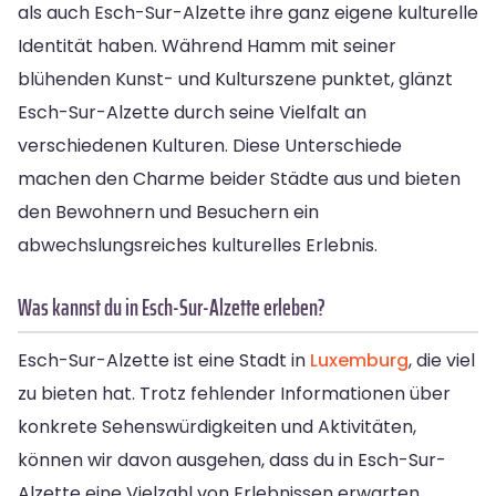
als auch Esch-Sur-Alzette ihre ganz eigene kulturelle
Identität haben. Während Hamm mit seiner
blühenden Kunst- und Kulturszene punktet, glänzt
Esch-Sur-Alzette durch seine Vielfalt an
verschiedenen Kulturen. Diese Unterschiede
machen den Charme beider Städte aus und bieten
den Bewohnern und Besuchern ein
abwechslungsreiches kulturelles Erlebnis.
Was kannst du in Esch-Sur-Alzette erleben?
Esch-Sur-Alzette ist eine Stadt in
Luxemburg
, die viel
zu bieten hat. Trotz fehlender Informationen über
konkrete Sehenswürdigkeiten und Aktivitäten,
können wir davon ausgehen, dass du in Esch-Sur-
Alzette eine Vielzahl von Erlebnissen erwarten