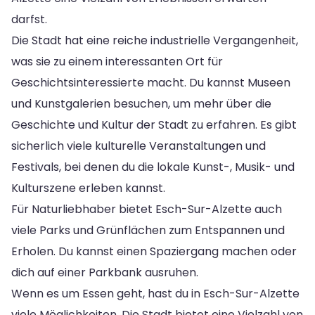
darfst.
Die Stadt hat eine reiche industrielle Vergangenheit,
was sie zu einem interessanten Ort für
Geschichtsinteressierte macht. Du kannst Museen
und Kunstgalerien besuchen, um mehr über die
Geschichte und Kultur der Stadt zu erfahren. Es gibt
sicherlich viele kulturelle Veranstaltungen und
Festivals, bei denen du die lokale Kunst-, Musik- und
Kulturszene erleben kannst.
Für Naturliebhaber bietet Esch-Sur-Alzette auch
viele Parks und Grünflächen zum Entspannen und
Erholen. Du kannst einen Spaziergang machen oder
dich auf einer Parkbank ausruhen.
Wenn es um Essen geht, hast du in Esch-Sur-Alzette
viele Möglichkeiten. Die Stadt bietet eine Vielzahl von