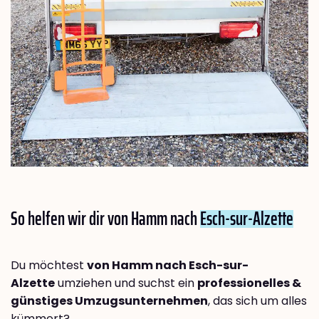
So helfen wir dir von Hamm nach
Esch-sur-Alzette
Du möchtest
von Hamm nach Esch-sur-
Alzette
umziehen und suchst ein
professionelles &
günstiges Umzugsunternehmen
, das sich um alles
kümmert?