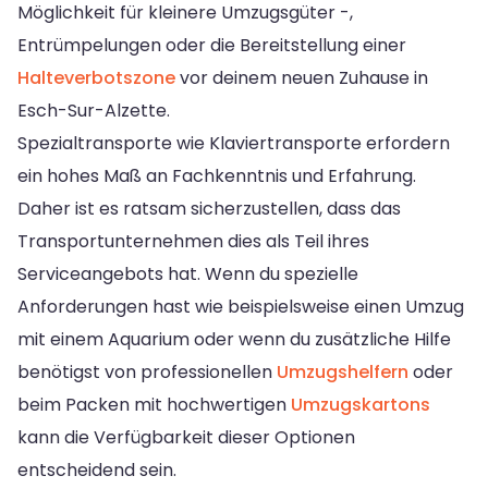
Möglichkeit für kleinere Umzugsgüter -,
Entrümpelungen oder die Bereitstellung einer
Halteverbotszone
vor deinem neuen Zuhause in
Esch-Sur-Alzette.
Spezialtransporte wie Klaviertransporte erfordern
ein hohes Maß an Fachkenntnis und Erfahrung.
Daher ist es ratsam sicherzustellen, dass das
Transportunternehmen dies als Teil ihres
Serviceangebots hat. Wenn du spezielle
Anforderungen hast wie beispielsweise einen Umzug
mit einem Aquarium oder wenn du zusätzliche Hilfe
benötigst von professionellen
Umzugshelfern
oder
beim Packen mit hochwertigen
Umzugskartons
kann die Verfügbarkeit dieser Optionen
entscheidend sein.