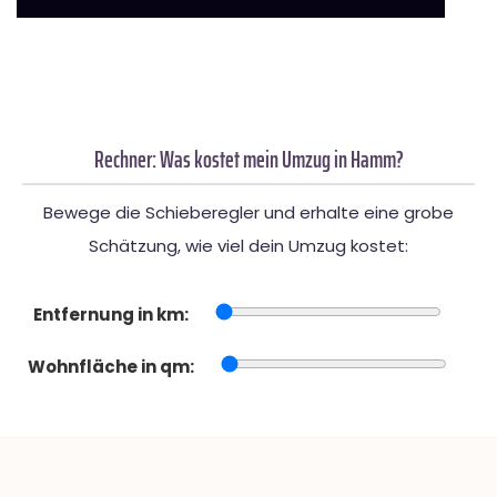
Rechner: Was kostet mein Umzug in Hamm?
Bewege die Schieberegler und erhalte eine grobe
Schätzung, wie viel dein Umzug kostet:
Entfernung in km:
Wohnfläche in qm: