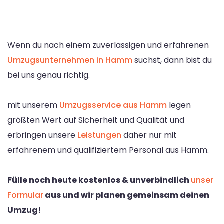
Wenn du nach einem zuverlässigen und erfahrenen
Umzugsunternehmen in Hamm
suchst, dann bist du
bei uns genau richtig.
mit unserem
Umzugsservice aus Hamm
legen
größten Wert auf Sicherheit und Qualität und
erbringen unsere
Leistungen
daher nur mit
erfahrenem und qualifiziertem Personal aus Hamm.
Fülle noch heute kostenlos & unverbindlich
unser
Formular
aus und wir planen gemeinsam deinen
Umzug!