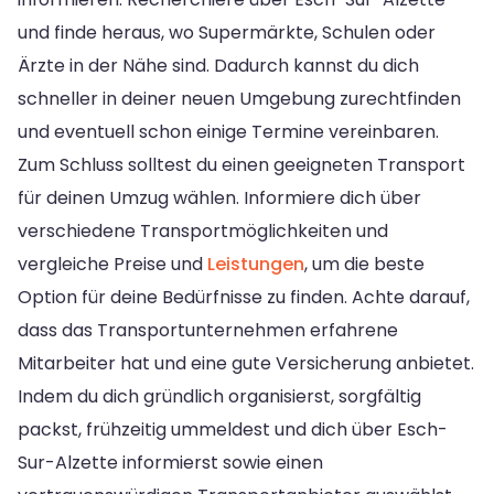
und finde heraus, wo Supermärkte, Schulen oder
Ärzte in der Nähe sind. Dadurch kannst du dich
schneller in deiner neuen Umgebung zurechtfinden
und eventuell schon einige Termine vereinbaren.
Zum Schluss solltest du einen geeigneten Transport
für deinen Umzug wählen. Informiere dich über
verschiedene Transportmöglichkeiten und
vergleiche Preise und
Leistungen
, um die beste
Option für deine Bedürfnisse zu finden. Achte darauf,
dass das Transportunternehmen erfahrene
Mitarbeiter hat und eine gute Versicherung anbietet.
Indem du dich gründlich organisierst, sorgfältig
packst, frühzeitig ummeldest und dich über Esch-
Sur-Alzette informierst sowie einen