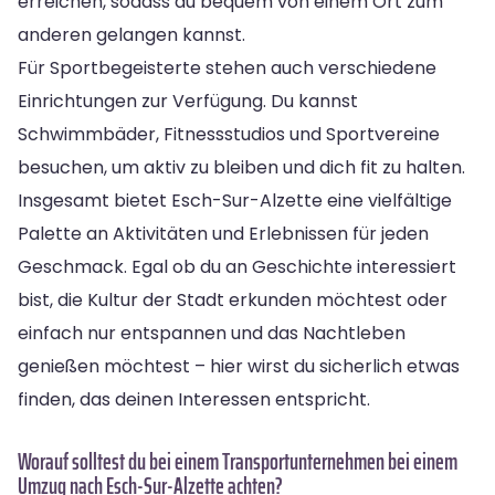
erreichen, sodass du bequem von einem Ort zum
anderen gelangen kannst.
Für Sportbegeisterte stehen auch verschiedene
Einrichtungen zur Verfügung. Du kannst
Schwimmbäder, Fitnessstudios und Sportvereine
besuchen, um aktiv zu bleiben und dich fit zu halten.
Insgesamt bietet Esch-Sur-Alzette eine vielfältige
Palette an Aktivitäten und Erlebnissen für jeden
Geschmack. Egal ob du an Geschichte interessiert
bist, die Kultur der Stadt erkunden möchtest oder
einfach nur entspannen und das Nachtleben
genießen möchtest – hier wirst du sicherlich etwas
finden, das deinen Interessen entspricht.
Worauf solltest du bei einem Transportunternehmen bei einem
Umzug nach Esch-Sur-Alzette achten?