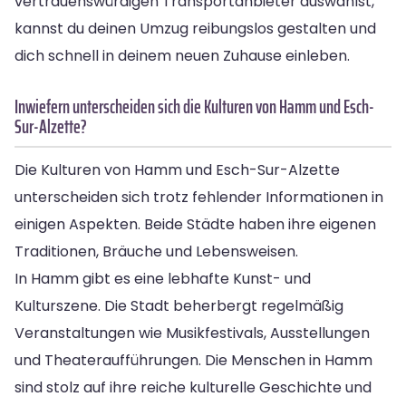
vertrauenswürdigen Transportanbieter auswählst,
kannst du deinen Umzug reibungslos gestalten und
dich schnell in deinem neuen Zuhause einleben.
Inwiefern unterscheiden sich die Kulturen von Hamm und Esch-
Sur-Alzette?
Die Kulturen von Hamm und Esch-Sur-Alzette
unterscheiden sich trotz fehlender Informationen in
einigen Aspekten. Beide Städte haben ihre eigenen
Traditionen, Bräuche und Lebensweisen.
In Hamm gibt es eine lebhafte Kunst- und
Kulturszene. Die Stadt beherbergt regelmäßig
Veranstaltungen wie Musikfestivals, Ausstellungen
und Theateraufführungen. Die Menschen in Hamm
sind stolz auf ihre reiche kulturelle Geschichte und