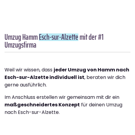
Umzug Hamm
Esch-sur-Alzette
mit der #1
Umzugsfirma
Weil wir wissen, dass
jeder Umzug von Hamm nach
Esch-sur-Alzette individuell ist
, beraten wir dich
gerne ausführlich.
Im Anschluss erstellen wir gemeinsam mit dir ein
maßgeschneidertes Konzept
für deinen Umzug
nach Esch-sur-Alzette.