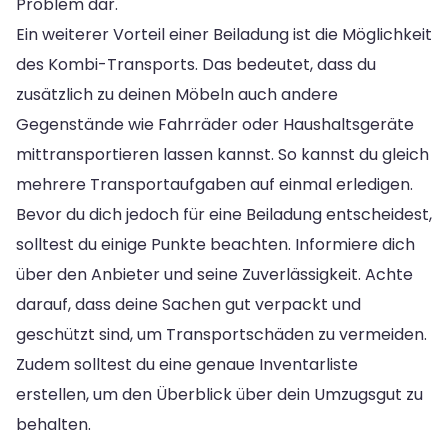
Problem dar.
Ein weiterer Vorteil einer Beiladung ist die Möglichkeit
des Kombi-Transports. Das bedeutet, dass du
zusätzlich zu deinen Möbeln auch andere
Gegenstände wie Fahrräder oder Haushaltsgeräte
mittransportieren lassen kannst. So kannst du gleich
mehrere Transportaufgaben auf einmal erledigen.
Bevor du dich jedoch für eine Beiladung entscheidest,
solltest du einige Punkte beachten. Informiere dich
über den Anbieter und seine Zuverlässigkeit. Achte
darauf, dass deine Sachen gut verpackt und
geschützt sind, um Transportschäden zu vermeiden.
Zudem solltest du eine genaue Inventarliste
erstellen, um den Überblick über dein Umzugsgut zu
behalten.