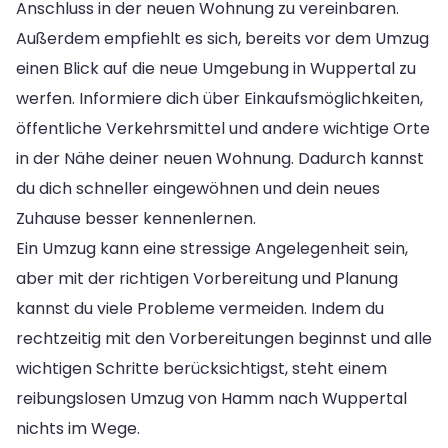
Anschluss in der neuen Wohnung zu vereinbaren.
Außerdem empfiehlt es sich, bereits vor dem Umzug
einen Blick auf die neue Umgebung in Wuppertal zu
werfen. Informiere dich über Einkaufsmöglichkeiten,
öffentliche Verkehrsmittel und andere wichtige Orte
in der Nähe deiner neuen Wohnung. Dadurch kannst
du dich schneller eingewöhnen und dein neues
Zuhause besser kennenlernen.
Ein Umzug kann eine stressige Angelegenheit sein,
aber mit der richtigen Vorbereitung und Planung
kannst du viele Probleme vermeiden. Indem du
rechtzeitig mit den Vorbereitungen beginnst und alle
wichtigen Schritte berücksichtigst, steht einem
reibungslosen Umzug von Hamm nach Wuppertal
nichts im Wege.