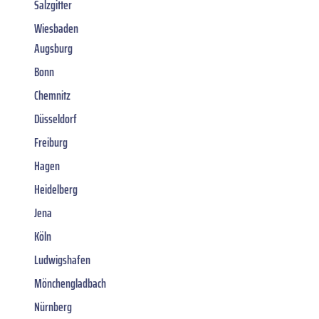
Salzgitter
Wiesbaden
Augsburg
Bonn
Chemnitz
Düsseldorf
Freiburg
Hagen
Heidelberg
Jena
Köln
Ludwigshafen
Mönchengladbach
Nürnberg