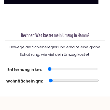
Rechner: Was kostet mein Umzug in Hamm?
Bewege die Schieberegler und erhalte eine grobe
Schätzung, wie viel dein Umzug kostet:
Entfernung in km:
Wohnfläche in qm: