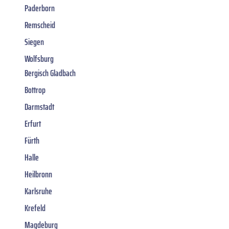
Paderborn
Remscheid
Siegen
Wolfsburg
Bergisch Gladbach
Bottrop
Darmstadt
Erfurt
Fürth
Halle
Heilbronn
Karlsruhe
Krefeld
Magdeburg