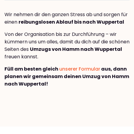
Wir nehmen dir den ganzen Stress ab und sorgen für
einen
reibungslosen Ablauf bis nach Wuppertal
Von der Organisation bis zur Durchführung – wir
kümmern uns um alles, damit du dich auf die schönen
Seiten des
Umzugs von Hamm nach Wuppertal
freuen kannst.
Füll am besten gleich
unserer Formular
aus, dann
planen wir gemeinsam deinen Umzug von Hamm
nach Wuppertal!