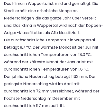
Das Klima in Wuppertal ist mild und gemäßigt. Die
Stadt erhält eine erhebliche Menge an
Niederschlägen, die das ganze Jahr über verteilt
sind. Das Klima in Wuppertal wird nach der Köppen-
Geiger-Klassifikation als Cfb klassifiziert.
Die durchschnittliche Temperatur in Wuppertal
beträgt 9,7 °C. Der wärmste Monat ist der Juli mit
durchschnittlichen Temperaturen von 18,0 °C,
während der kälteste Monat der Januar ist mit
durchschnittlichen Temperaturen von 1,8 °C.
Der jährliche Niederschlag beträgt 1162 mm. Der
geringste Niederschlag wird im April mit
durchschnittlich 72 mm verzeichnet, während der
höchste Niederschlag im Dezember mit
durchschnittlich 117 mm auftritt.