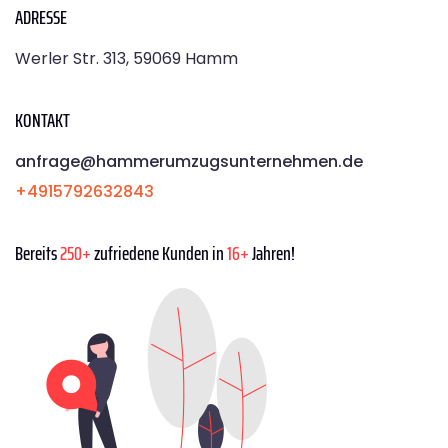
ADRESSE
Werler Str. 313, 59069 Hamm
KONTAKT
anfrage@hammerumzugsunternehmen.de
+4915792632843
Bereits
250+
zufriedene Kunden in
16+
Jahren!