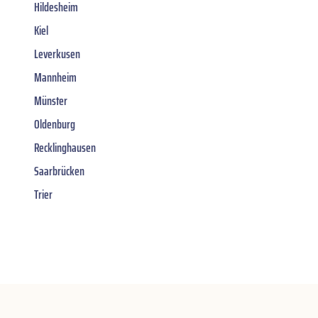
Hildesheim
Kiel
Leverkusen
Mannheim
Münster
Oldenburg
Recklinghausen
Saarbrücken
Trier