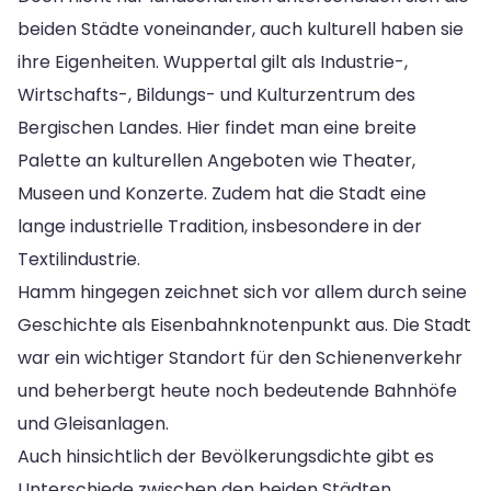
beiden Städte voneinander, auch kulturell haben sie
ihre Eigenheiten. Wuppertal gilt als Industrie-,
Wirtschafts-, Bildungs- und Kulturzentrum des
Bergischen Landes. Hier findet man eine breite
Palette an kulturellen Angeboten wie Theater,
Museen und Konzerte. Zudem hat die Stadt eine
lange industrielle Tradition, insbesondere in der
Textilindustrie.
Hamm hingegen zeichnet sich vor allem durch seine
Geschichte als Eisenbahnknotenpunkt aus. Die Stadt
war ein wichtiger Standort für den Schienenverkehr
und beherbergt heute noch bedeutende Bahnhöfe
und Gleisanlagen.
Auch hinsichtlich der Bevölkerungsdichte gibt es
Unterschiede zwischen den beiden Städten.