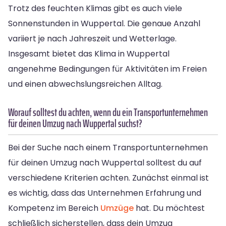
Trotz des feuchten Klimas gibt es auch viele
Sonnenstunden in Wuppertal. Die genaue Anzahl
variiert je nach Jahreszeit und Wetterlage.
Insgesamt bietet das Klima in Wuppertal
angenehme Bedingungen für Aktivitäten im Freien
und einen abwechslungsreichen Alltag.
Worauf solltest du achten, wenn du ein Transportunternehmen
für deinen Umzug nach Wuppertal suchst?
Bei der Suche nach einem Transportunternehmen
für deinen Umzug nach Wuppertal solltest du auf
verschiedene Kriterien achten. Zunächst einmal ist
es wichtig, dass das Unternehmen Erfahrung und
Kompetenz im Bereich
Umzüge
hat. Du möchtest
schließlich sicherstellen, dass dein Umzug