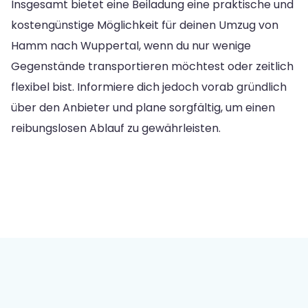
Insgesamt bietet eine Beiladung eine praktische und
kostengünstige Möglichkeit für deinen Umzug von
Hamm nach Wuppertal, wenn du nur wenige
Gegenstände transportieren möchtest oder zeitlich
flexibel bist. Informiere dich jedoch vorab gründlich
über den Anbieter und plane sorgfältig, um einen
reibungslosen Ablauf zu gewährleisten.