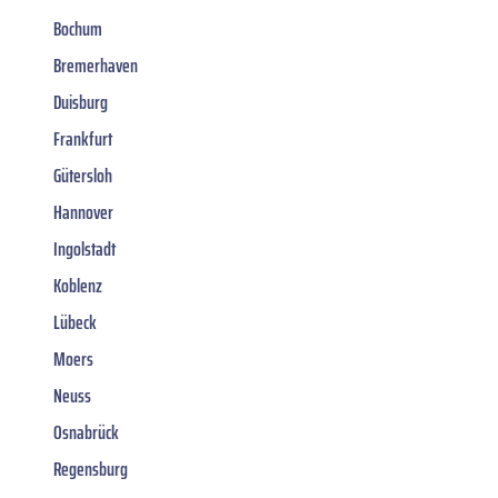
Bochum
Bremerhaven
Duisburg
Frankfurt
Gütersloh
Hannover
Ingolstadt
Koblenz
Lübeck
Moers
Neuss
Osnabrück
Regensburg