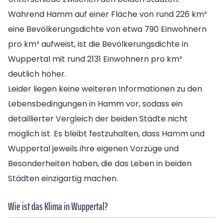
Während Hamm auf einer Fläche von rund 226 km²
eine Bevölkerungsdichte von etwa 790 Einwohnern
pro km² aufweist, ist die Bevölkerungsdichte in
Wuppertal mit rund 2131 Einwohnern pro km²
deutlich höher.
Leider liegen keine weiteren Informationen zu den
Lebensbedingungen in Hamm vor, sodass ein
detaillierter Vergleich der beiden Städte nicht
möglich ist. Es bleibt festzuhalten, dass Hamm und
Wuppertal jeweils ihre eigenen Vorzüge und
Besonderheiten haben, die das Leben in beiden
Städten einzigartig machen.
Wie ist das Klima in Wuppertal?