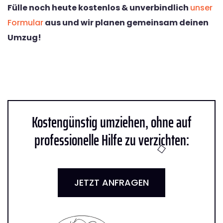
Fülle noch heute kostenlos & unverbindlich
unser
Formular
aus und wir planen gemeinsam deinen
Umzug!
Kostengünstig umziehen, ohne auf
professionelle Hilfe zu verzichten:
JETZT ANFRAGEN