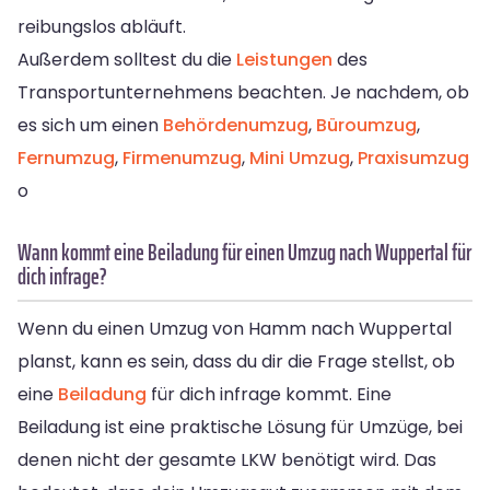
reibungslos abläuft.
Außerdem solltest du die
Leistungen
des
Transportunternehmens beachten. Je nachdem, ob
es sich um einen
Behördenumzug
,
Büroumzug
,
Fernumzug
,
Firmenumzug
,
Mini Umzug
,
Praxisumzug
o
Wann kommt eine Beiladung für einen Umzug nach Wuppertal für
dich infrage?
Wenn du einen Umzug von Hamm nach Wuppertal
planst, kann es sein, dass du dir die Frage stellst, ob
eine
Beiladung
für dich infrage kommt. Eine
Beiladung ist eine praktische Lösung für Umzüge, bei
denen nicht der gesamte LKW benötigt wird. Das