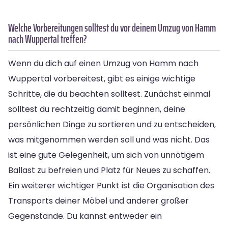
Welche Vorbereitungen solltest du vor deinem Umzug von Hamm
nach Wuppertal treffen?
Wenn du dich auf einen Umzug von Hamm nach
Wuppertal vorbereitest, gibt es einige wichtige
Schritte, die du beachten solltest. Zunächst einmal
solltest du rechtzeitig damit beginnen, deine
persönlichen Dinge zu sortieren und zu entscheiden,
was mitgenommen werden soll und was nicht. Das
ist eine gute Gelegenheit, um sich von unnötigem
Ballast zu befreien und Platz für Neues zu schaffen.
Ein weiterer wichtiger Punkt ist die Organisation des
Transports deiner Möbel und anderer großer
Gegenstände. Du kannst entweder ein