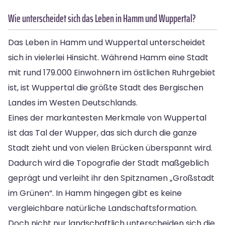
Wie unterscheidet sich das Leben in Hamm und Wuppertal?
Das Leben in Hamm und Wuppertal unterscheidet
sich in vielerlei Hinsicht. Während Hamm eine Stadt
mit rund 179.000 Einwohnern im östlichen Ruhrgebiet
ist, ist Wuppertal die größte Stadt des Bergischen
Landes im Westen Deutschlands.
Eines der markantesten Merkmale von Wuppertal
ist das Tal der Wupper, das sich durch die ganze
Stadt zieht und von vielen Brücken überspannt wird.
Dadurch wird die Topografie der Stadt maßgeblich
geprägt und verleiht ihr den Spitznamen „Großstadt
im Grünen“. In Hamm hingegen gibt es keine
vergleichbare natürliche Landschaftsformation.
Doch nicht nur landschaftlich unterscheiden sich die