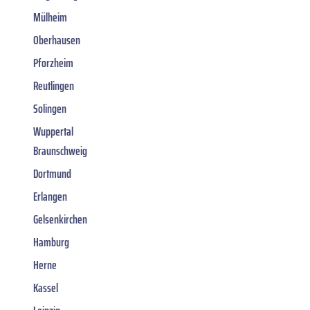
Mülheim
Oberhausen
Pforzheim
Reutlingen
Solingen
Wuppertal
Braunschweig
Dortmund
Erlangen
Gelsenkirchen
Hamburg
Herne
Kassel