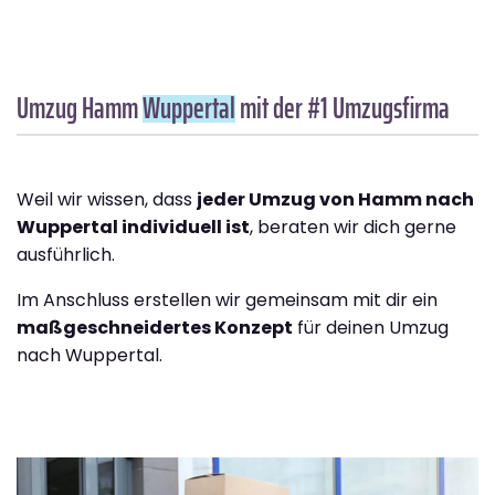
Umzug Hamm
Wuppertal
mit der #1 Umzugsfirma
Weil wir wissen, dass
jeder Umzug von Hamm nach
Wuppertal individuell ist
, beraten wir dich gerne
ausführlich.
Im Anschluss erstellen wir gemeinsam mit dir ein
maßgeschneidertes Konzept
für deinen Umzug
nach Wuppertal.