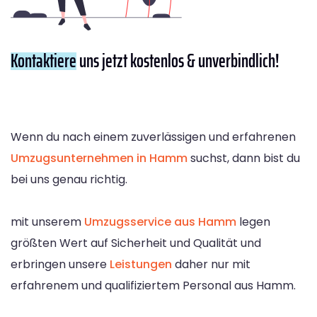
Kontaktiere
uns jetzt kostenlos & unverbindlich!
Wenn du nach einem zuverlässigen und erfahrenen
Umzugsunternehmen in Hamm
suchst, dann bist du
bei uns genau richtig.
mit unserem
Umzugsservice aus Hamm
legen
größten Wert auf Sicherheit und Qualität und
erbringen unsere
Leistungen
daher nur mit
erfahrenem und qualifiziertem Personal aus Hamm.