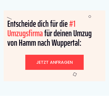
Entscheide dich für die
#1
Umzugsfirma
für deinen Umzug
von Hamm nach Wuppertal:
JETZT ANFRAGEN