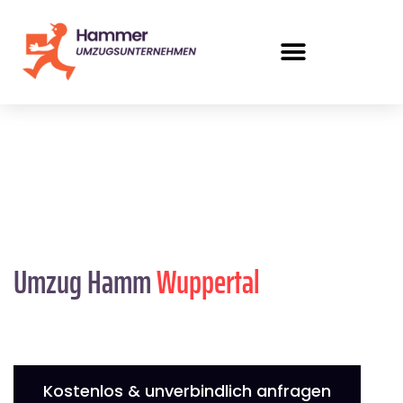
Umzug Hamm
Wuppertal
Kostenlos & unverbindlich anfragen