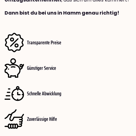
Dann bist du bei uns in Hamm genau richtig!
Transparente Preise
Günstiger Service
Schnelle Abwicklung
Zuverlässige Hilfe