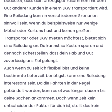
bedeutet, dass dein Umzugsgut zusammen mit dem
Gut anderer Kunden in einem LKW transportiert wird.
Eine Beiladung kann in verschiedenen Szenarien
sinnvoll sein. Wenn du beispielsweise nur wenige
Möbel oder Kartons hast und keinen großen
Transporter oder LKW mieten möchtest, bietet sich
eine Beiladung an. Du kannst so Kosten sparen und
dennoch sicherstellen, dass dein Hab und Gut
zuverlässig ans Ziel gelangt.
Auch wenn du zeitlich flexibel bist und keine
bestimmte Lieferzeit benötigst, kann eine Beiladung
interessant sein. Da die Fahrten in der Regel
gebündelt werden, kann es etwas länger dauern bis
deine Sachen ankommen. Doch wenn Zeit kein
entscheidender Faktor für dich ist, stellt das kein